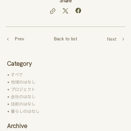
Share
Prev
Back to list
Next
Category
すべて
地域のはなし
プロジェクト
会社のはなし
技術のはなし
暮らしのはなし
Archive