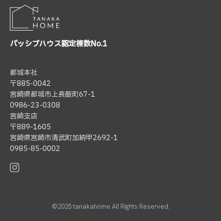
パッシブハウス認定棟数No.1
都城本社
〒885-0042
宮崎県都城市上長飯町67-1
0986-23-0308
宮崎支店
〒889-1605
宮崎県宮崎市清武町加納甲2692-1
0985-85-0002
©2025 tanakahome All Rights Reserved.