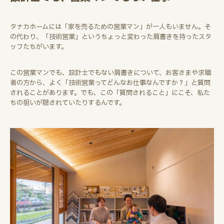
タナカホームには「家を売るための営業マン」が一人もいません。そ
の代わり、「技術営業」というちょっと変わった肩書きを持ったスタ
ッフたちがいます。
この営業マンでも、設計士でもない肩書きについて、お客さまや求職
者の方から、よく「技術営業ってどんなお仕事なんですか？」と質問
されることがあります。でも、この「質問されること」にこそ、私た
ちの狙いが隠されていたりするんです。