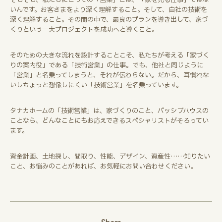
いんです。お客さまをより深く理解すること。そして、自社の技術を
深く理解すること。その間の中で、最良のプランを導き出して、家づ
くりという一大プロジェクトを成功へと導くこと。
そのための大きな流れを設計することこそ、私たちが考える「家づく
りの案内役」である「技術営業」の仕事。でも、他社と同じように
「営業」と名乗ってしまうと、それが伝わらない。だから、耳慣れな
いしちょっと想像しにくい「技術営業」を名乗っています。
タナカホームの「技術営業」は、家づくりのこと、パッシブハウスの
ことなら、どんなことにもお応えできるスペシャリストがそろってい
ます。
資金計画、土地探し、間取り、性能、デザイン、資産性……知りたい
こと、お悩みのことがあれば、お気軽にお問い合わせください。