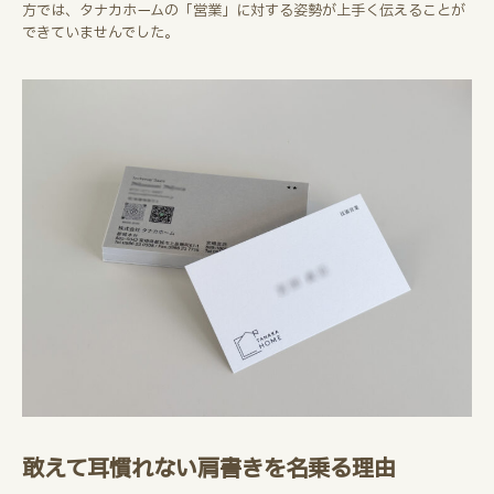
方では、タナカホームの「営業」に対する姿勢が上手く伝えることが
できていませんでした。
敢えて耳慣れない肩書きを名乗る理由