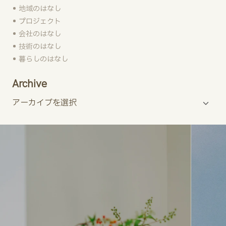
地域のはなし
プロジェクト
会社のはなし
技術のはなし
暮らしのはなし
Archive