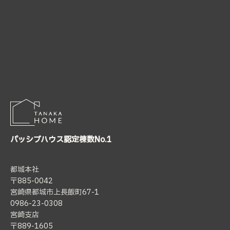
パッシブハウス認定棟数No.1
都城本社
〒885-0042
宮崎県都城市上長飯町67-1
0986-23-0308
宮崎支店
〒889-1605