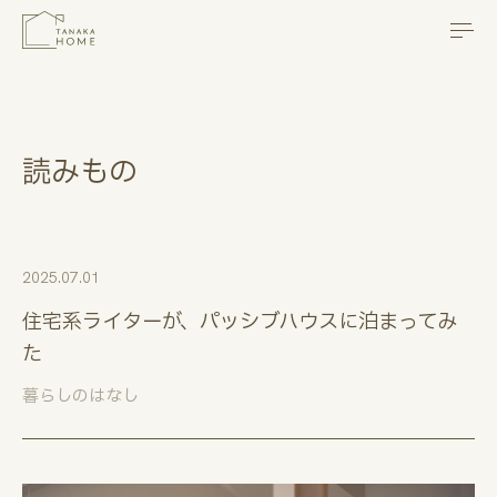
本文までスキップする
メニ
読みもの
2025.07.01
住宅系ライターが、パッシブハウスに泊まってみ
た
暮らしのはなし