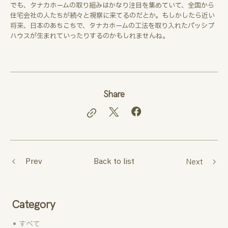
でも、タナカホームの取り組みはかなり注目を集めていて、全国から
住宅会社の人たちが続々と視察に来てるのだとか。もしかしたら近い
将来、日本のあちこちで、タナカホームの工法を取り入れたパッシブ
ハウスが生まれていったりするのかもしれませんね。
Share
Prev
Back to list
Next
Category
すべて