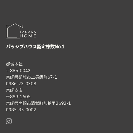
パッシブハウス認定棟数No.1
都城本社
〒885-0042
宮崎県都城市上長飯町67-1
0986-23-0308
宮崎支店
〒889-1605
宮崎県宮崎市清武町加納甲2692-1
0985-85-0002