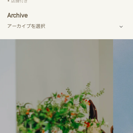
店舗付き
Archive